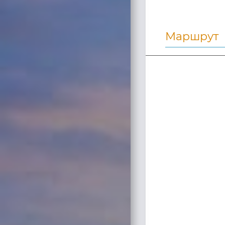
Маршрут