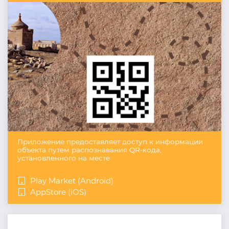
Приложение предоставляет доступ к информации
объекта путем распознавания QR-кода,
установленного на месте
Play Market (Android)
AppStore (iOS)