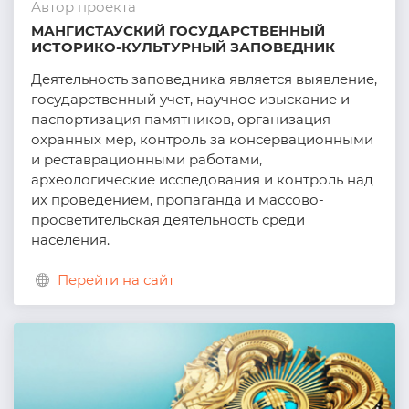
Автор проекта
МАНГИСТАУСКИЙ ГОСУДАРСТВЕННЫЙ
ИСТОРИКО-КУЛЬТУРНЫЙ ЗАПОВЕДНИК
Деятельность заповедника является выявление,
государственный учет, научное изыскание и
паспортизация памятников, организация
охранных мер, контроль за консервационными
и реставрационными работами,
археологические исследования и контроль над
их проведением, пропаганда и массово-
просветительская деятельность среди
населения.
Перейти на сайт