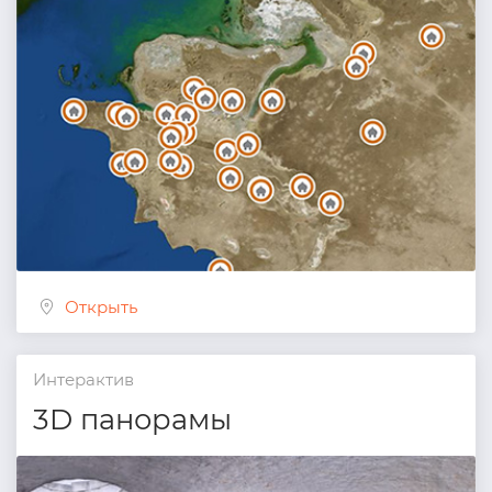
Открыть
Интерактив
3D панорамы