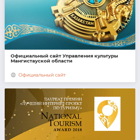
Официальный сайт Управления культуры
Мангистауской области
Официальный сайт