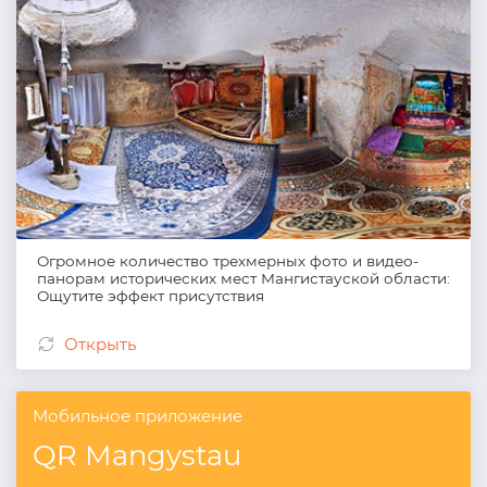
Огромное количество трехмерных фото и видео-
панорам исторических мест Мангистауской области:
Ощутите эффект присутствия
Открыть
Мобильное приложение
QR Mangystau