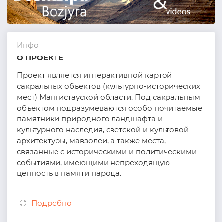
Инфо
О ПРОЕКТЕ
Проект является интерактивной картой
сакральных объектов (культурно-исторических
мест) Мангистауской области. Под сакральным
объектом подразумеваются особо почитаемые
памятники природного ландшафта и
культурного наследия, светской и культовой
архитектуры, мавзолеи, а также места,
связанные с историческими и политическими
событиями, имеющими непреходящую
ценность в памяти народа.
Подробно