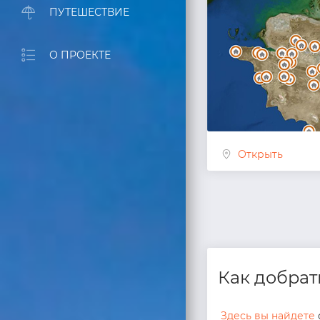
ПУТЕШЕСТВИЕ
О ПРОЕКТЕ
Открыть
Как добрат
Здесь вы найдете