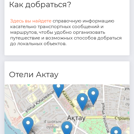
Как добраться?
Здесь вы найдете
справочную информацию
касательно транспортных сообщений и
маршрутов, чтобы удобно организовать
путешествие и возможных способов добраться
до локальных объектов.
Отели Актау