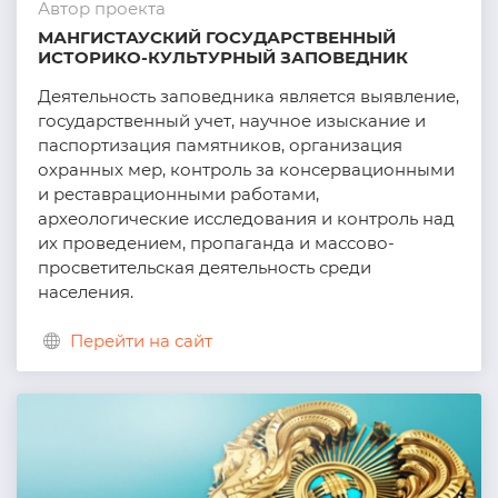
Автор проекта
МАНГИСТАУСКИЙ ГОСУДАРСТВЕННЫЙ
ИСТОРИКО-КУЛЬТУРНЫЙ ЗАПОВЕДНИК
Деятельность заповедника является выявление,
государственный учет, научное изыскание и
паспортизация памятников, организация
охранных мер, контроль за консервационными
и реставрационными работами,
археологические исследования и контроль над
их проведением, пропаганда и массово-
просветительская деятельность среди
населения.
Перейти на сайт