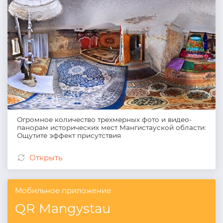
Огромное количество трехмерных фото и видео-
панорам исторических мест Мангистауской области:
Ощутите эффект присутствия
Открыть
Мобильное приложение
QR Mangystau