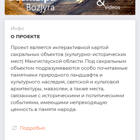
Инфо
О ПРОЕКТЕ
Проект является интерактивной картой
сакральных объектов (культурно-исторических
мест) Мангистауской области. Под сакральным
объектом подразумеваются особо почитаемые
памятники природного ландшафта и
культурного наследия, светской и культовой
архитектуры, мавзолеи, а также места,
связанные с историческими и политическими
событиями, имеющими непреходящую
ценность в памяти народа.
Подробно