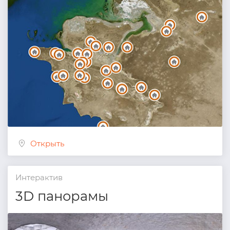
Открыть
Интерактив
3D панорамы