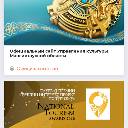
Официальный сайт Управления культуры
Мангистауской области
Официальный сайт