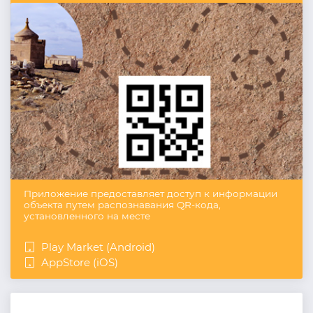
Приложение предоставляет доступ к информации
объекта путем распознавания QR-кода,
установленного на месте
Play Market (Android)
AppStore (iOS)