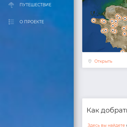
ПУТЕШЕСТВИЕ
О ПРОЕКТЕ
Открыть
Как добрат
Здесь вы найдете