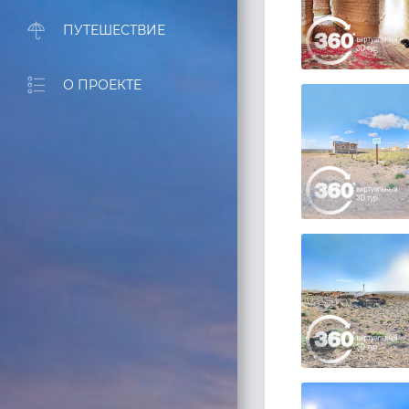
ПУТЕШЕСТВИЕ
О ПРОЕКТЕ