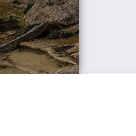
Страницы:
1