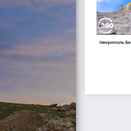
Некрополь Бе