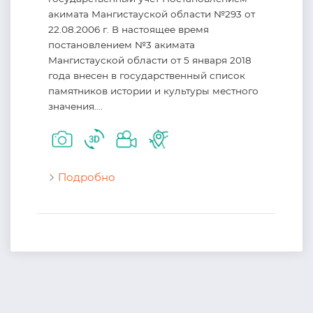
акимата Мангистауской области №293 от
22.08.2006 г. В настоящее время
постановлением №3 акимата
Мангистауской области от 5 января 2018
года внесен в государственный список
памятников истории и культуры местного
значения....
Подробно