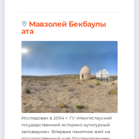
Мавзолей Бекбаулы
ата
Исследован в 2004 г. ГУ «Мангистауский
государственный историко-культурный
заповедник». Впервые памятник взят на
государственный учет Постановлением