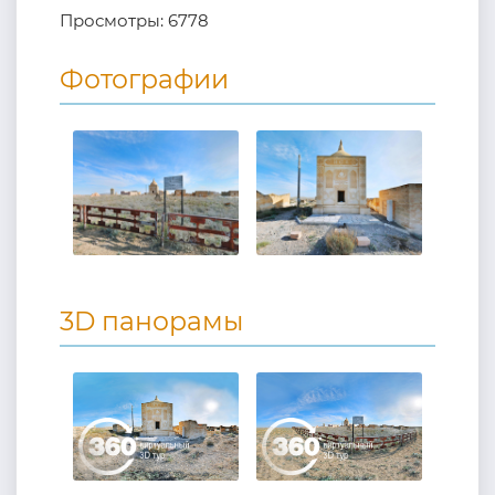
Просмотры:
6778
Фотографии
3D панорамы