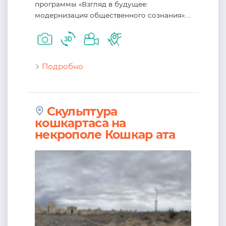
программы «Взгляд в будущее:
модернизация общественного сознания»....
Подробно
Скульптура
кошкартаса на
некрополе Кошкар ата