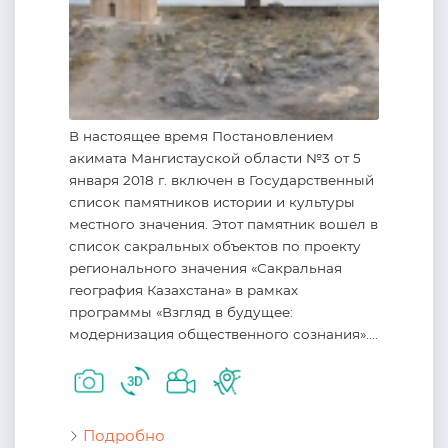
В настоящее время Постановлением
акимата Мангистауской области №3 от 5
января 2018 г. включен в Государственный
список памятников истории и культуры
местного значения. Этот памятник вошел в
список сакральных объектов по проекту
регионального значения «Сакральная
география Казахстана» в рамках
программы «Взгляд в будущее:
модернизация общественного сознания»....
Подробно