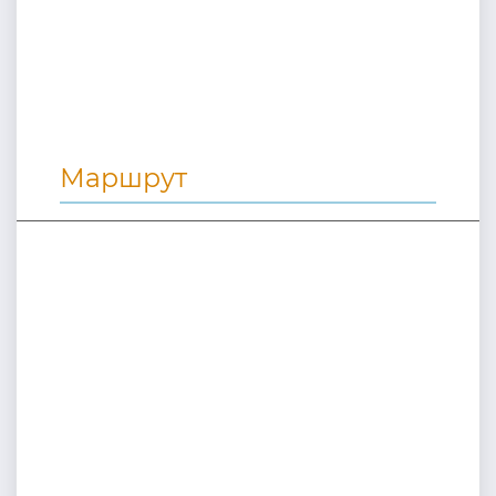
Маршрут