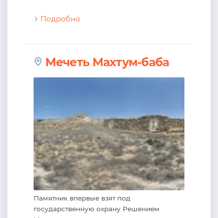
Подробно
Мечеть Махтум-баба
Памятник впервые взят под
государственную охрану Решением