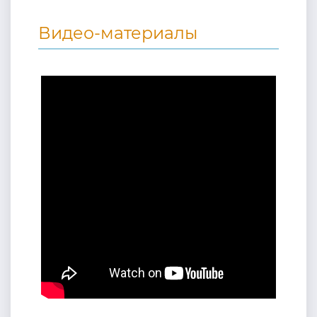
Видео-материалы