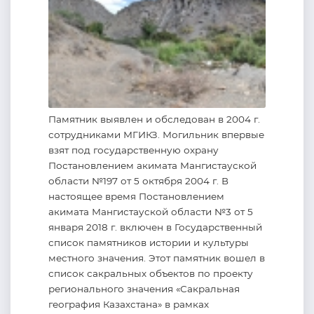
Памятник выявлен и обследован в 2004 г.
сотрудниками МГИКЗ. Могильник впервые
взят под государственную охрану
Постановлением акимата Мангистауской
области №197 от 5 октября 2004 г. В
настоящее время Постановлением
акимата Мангистауской области №3 от 5
января 2018 г. включен в Государственный
список памятников истории и культуры
местного значения. Этот памятник вошел в
список сакральных объектов по проекту
регионального значения «Сакральная
география Казахстана» в рамках