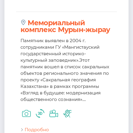
Мемориальный
комплекс Мурын-жырау
Памятник выявлен в 2004 г.
сотрудниками ГУ «Мангистауский
государственный историко-
культурный заповедник».Этот
памятник вошел в список сакральных
объектов регионального значения по
проекту «Сакральная география
Казахстана» в рамках программы
«Взгляд в будущее: модернизация
общественного сознания»....
Подробно