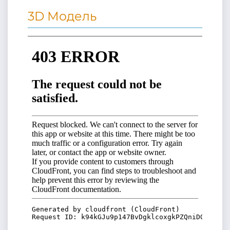
3D Модель