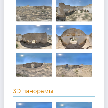
3D панорамы