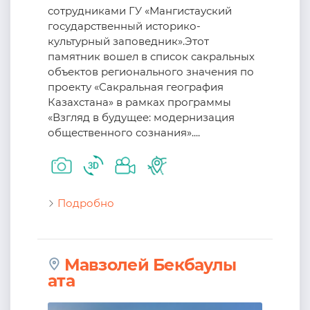
сотрудниками ГУ «Мангистауский
государственный историко-
культурный заповедник».Этот
памятник вошел в список сакральных
объектов регионального значения по
проекту «Сакральная география
Казахстана» в рамках программы
«Взгляд в будущее: модернизация
общественного сознания»....
Подробно
Мавзолей Бекбаулы
ата