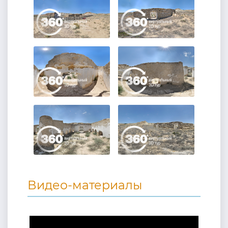
Видео-материалы