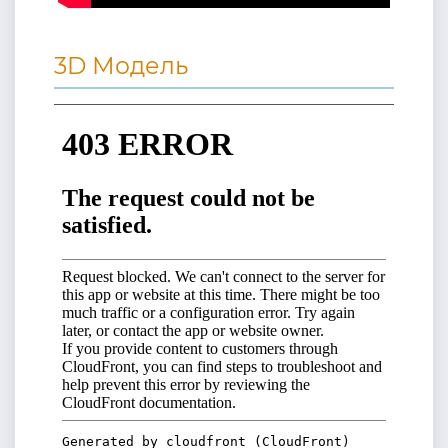
3D Модель