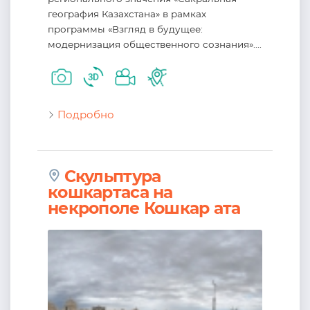
география Казахстана» в рамках
программы «Взгляд в будущее:
модернизация общественного сознания»....
Подробно
Скульптура
кошкартаса на
некрополе Кошкар ата