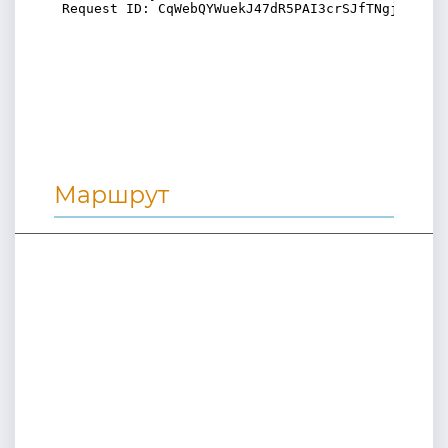
Маршрут