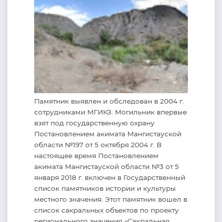
Памятник выявлен и обследован в 2004 г.
сотрудниками МГИКЗ. Могильник впервые
взят под государственную охрану
Постановлением акимата Мангистауской
области №197 от 5 октября 2004 г. В
настоящее время Постановлением
акимата Мангистауской области №3 от 5
января 2018 г. включен в Государственный
список памятников истории и культуры
местного значения. Этот памятник вошел в
список сакральных объектов по проекту
регионального значения «Сакральная