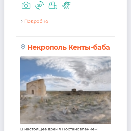
Подробно
Некрополь Кенты-баба
В настоящее время Постановлением