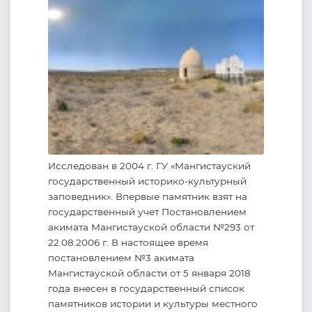
Исследован в 2004 г. ГУ «Мангистауский
государственный историко-культурный
заповедник». Впервые памятник взят на
государственный учет Постановлением
акимата Мангистауской области №293 от
22.08.2006 г. В настоящее время
постановлением №3 акимата
Мангистауской области от 5 января 2018
года внесен в государственный список
памятников истории и культуры местного