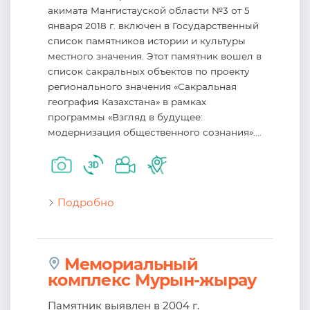
акимата Мангистауской области №3 от 5
января 2018 г. включен в Государственный
список памятников истории и культуры
местного значения. Этот памятник вошел в
список сакральных объектов по проекту
регионального значения «Сакральная
география Казахстана» в рамках
программы «Взгляд в будущее:
модернизация общественного сознания»....
Подробно
Мемориальный
комплекс Мурын-жырау
Памятник выявлен в 2004 г.