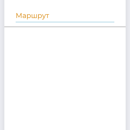
Маршрут