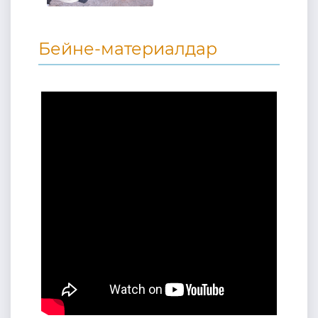
Бейне-материалдар