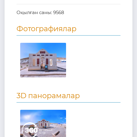
Оқылған саны:
9568
Фотографиялар
3D панорамалар