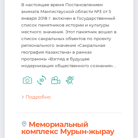
В настоящее время Постановлением
акимата Мангистауской области №3 от 5
января 2018 г. включен в Государственный
список памятников истории и культуры
местного значения. Этот памятник вошел в
список сакральных объектов по проекту
регионального значения «Сакральная
география Казахстана» в рамках
программы «Взгляд в будущее:
модернизация общественного сознания»....
Подробно
Мемориальный
комплекс Мурын-жырау