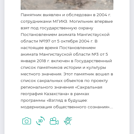
Памятник выявлен и обследован в 2004 г.
сотрудниками МГИКЗ. Могильник впервые
взят под государственную охрану
Постановлением акимата Мангистауской
области №197 от 5 октября 2004 г. В
настоящее время Постановлением
акимата Мангистауской области №3 от 5
января 2018 г. включен в Государственный
список памятников истории и культуры
местного значения. Этот памятник вошел в
список сакральных объектов по проекту
регионального значения «Сакральная
география Казахстана» в рамках
программы «Взгляд в будущее:
модернизация общественного сознания»....