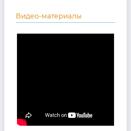
Видео-материалы