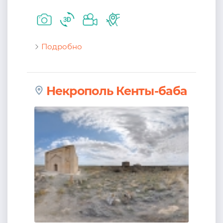
Подробно
Некрополь Кенты-баба