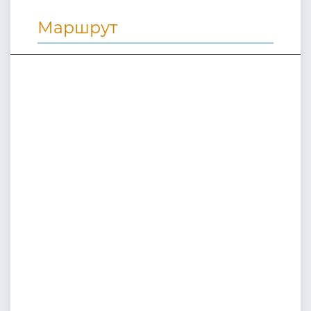
Маршрут