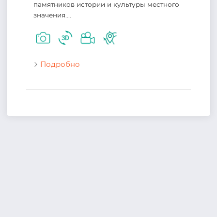
памятников истории и культуры местного
значения....
Подробно