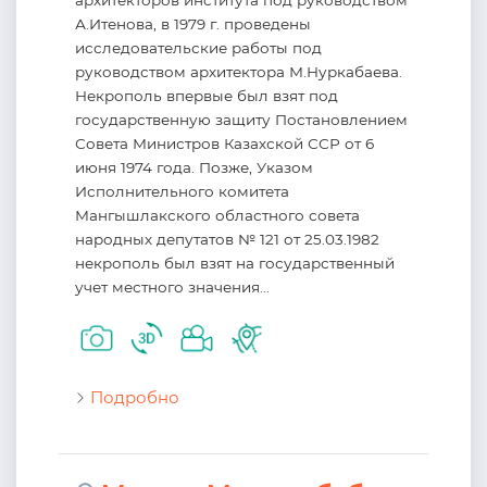
А.Итенова, в 1979 г. проведены
исследовательские работы под
руководством архитектора М.Нуркабаева.
Некрополь впервые был взят под
государственную защиту Постановлением
Совета Министров Казахской ССР от 6
июня 1974 года. Позже, Указом
Исполнительного комитета
Мангышлакского областного совета
народных депутатов № 121 от 25.03.1982
некрополь был взят на государственный
учет местного значения...
Подробно