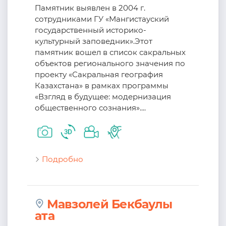
Памятник выявлен в 2004 г.
сотрудниками ГУ «Мангистауский
государственный историко-
культурный заповедник».Этот
памятник вошел в список сакральных
объектов регионального значения по
проекту «Сакральная география
Казахстана» в рамках программы
«Взгляд в будущее: модернизация
общественного сознания»....
Подробно
Мавзолей Бекбаулы
ата