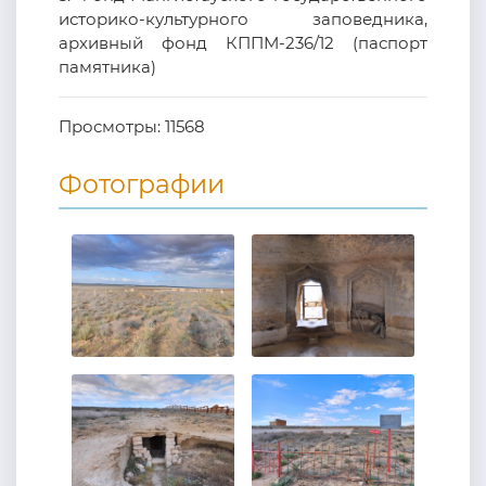
историко-культурного заповедника,
архивный фонд КППМ-236/12 (паспорт
памятника)
Просмотры:
11568
Фотографии