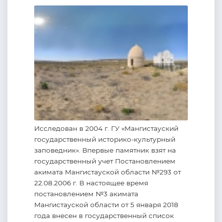
Исследован в 2004 г. ГУ «Мангистауский
государственный историко-культурный
заповедник». Впервые памятник взят на
государственный учет Постановлением
акимата Мангистауской области №293 от
22.08.2006 г. В настоящее время
постановлением №3 акимата
Мангистауской области от 5 января 2018
года внесен в государственный список