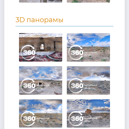
3D панорамы