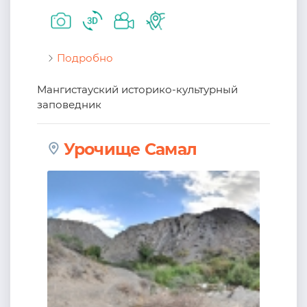
Подробно
Мангистауский историко-культурный
заповедник
Урочище Самал